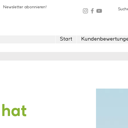
Newsletter abonnieren!
Start
Kundenbewertung
 hat