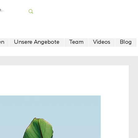
en
Unsere Angebote
Team
Videos
Blog