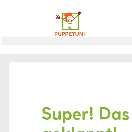
Super! Das