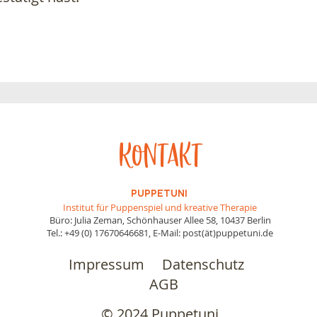
Kontakt
PUPPETUNI
Institut für Puppenspiel und kreative Therapie
Büro: Julia Zeman, Schönhauser Allee 58, 10437 Berlin
Tel.: +49 (0) 17670646681, E-Mail: post(ät)puppetuni.de
Impressum
Datenschutz
AGB
© 2024 Puppetuni